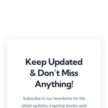
Keep Updated
& Don’t Miss
Anything!
Subscribe to our newsletter for the
latest updates, inspiring stories, and