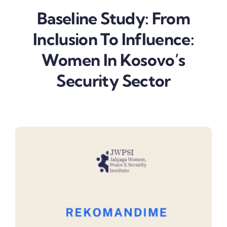
Baseline Study: From
Inclusion To Influence:
Women In Kosovo’s
Security Sector