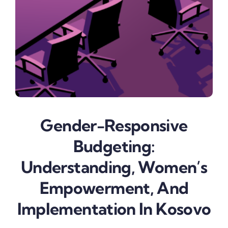
Gender-Responsive
Budgeting:
Understanding, Women’s
Empowerment, And
Implementation In Kosovo