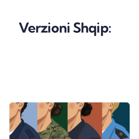
Verzioni Shqip: